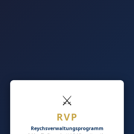
⚔
RVP
Reychsverwaltungsprogramm